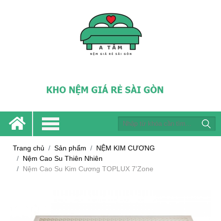
Trang chủ
Sản phẩm
NỆM KIM CƯƠNG
Nệm Cao Su Thiên Nhiên
Nệm Cao Su Kim Cương TOPLUX 7'Zone