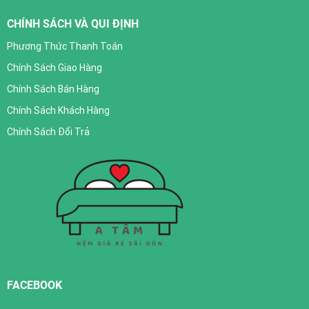
CHÍNH SÁCH VÀ QUI ĐỊNH
Phương Thức Thanh Toán
Chính Sách Giao Hàng
Chính Sách Bán Hàng
Chính Sách Khách Hàng
Chính Sách Đổi Trả
FACEBOOK